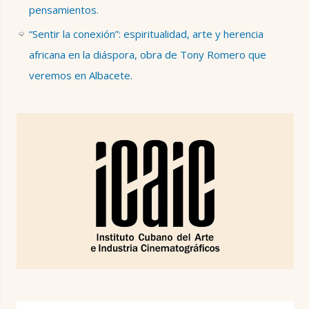
pensamientos.
“Sentir la conexión”: espiritualidad, arte y herencia
africana en la diáspora, obra de Tony Romero que
veremos en Albacete.