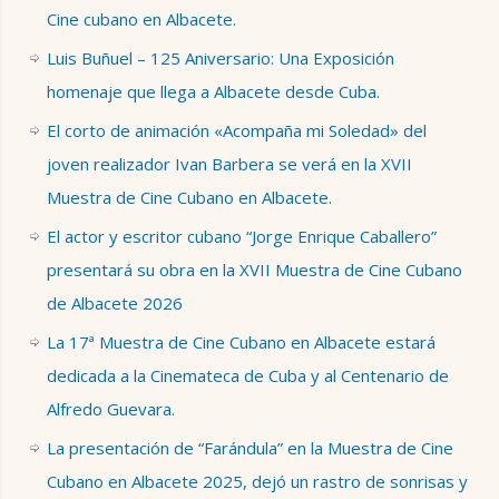
Cine cubano en Albacete.
Luis Buñuel – 125 Aniversario: Una Exposición
homenaje que llega a Albacete desde Cuba.
El corto de animación «Acompaña mi Soledad» del
joven realizador Ivan Barbera se verá en la XVII
Muestra de Cine Cubano en Albacete.
El actor y escritor cubano “Jorge Enrique Caballero”
presentará su obra en la XVII Muestra de Cine Cubano
de Albacete 2026
La 17ª Muestra de Cine Cubano en Albacete estará
dedicada a la Cinemateca de Cuba y al Centenario de
Alfredo Guevara.
La presentación de “Farándula” en la Muestra de Cine
Cubano en Albacete 2025, dejó un rastro de sonrisas y