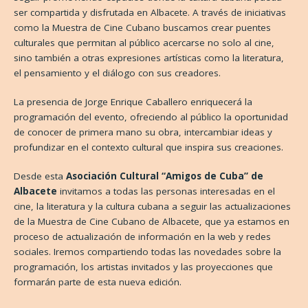
ser compartida y disfrutada en Albacete. A través de iniciativas
como la Muestra de Cine Cubano buscamos crear puentes
culturales que permitan al público acercarse no solo al cine,
sino también a otras expresiones artísticas como la literatura,
el pensamiento y el diálogo con sus creadores.
La presencia de Jorge Enrique Caballero enriquecerá la
programación del evento, ofreciendo al público la oportunidad
de conocer de primera mano su obra, intercambiar ideas y
profundizar en el contexto cultural que inspira sus creaciones.
Desde esta
Asociación Cultural “Amigos de Cuba” de
Albacete
invitamos a todas las personas interesadas en el
cine, la literatura y la cultura cubana a seguir las actualizaciones
de la Muestra de Cine Cubano de Albacete, que ya estamos en
proceso de actualización de información en la web y redes
sociales. Iremos compartiendo todas las novedades sobre la
programación, los artistas invitados y las proyecciones que
formarán parte de esta nueva edición.