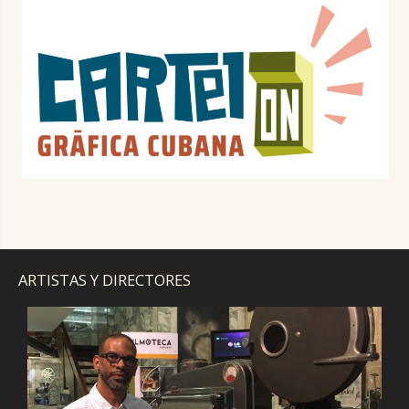
ARTISTAS Y DIRECTORES