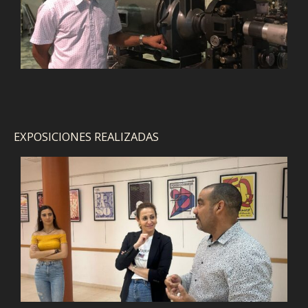
EXPOSICIONES REALIZADAS